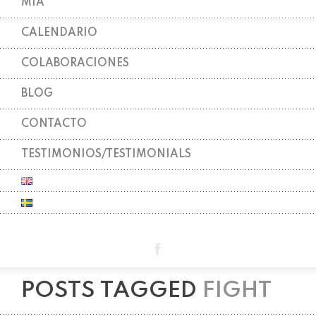
MIA
CALENDARIO
COLABORACIONES
BLOG
CONTACTO
TESTIMONIOS/TESTIMONIALS
POSTS TAGGED
FIGHT