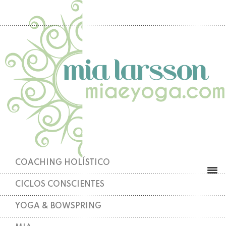
COACHING HOLÍSTICO
CICLOS CONSCIENTES
YOGA & BOWSPRING