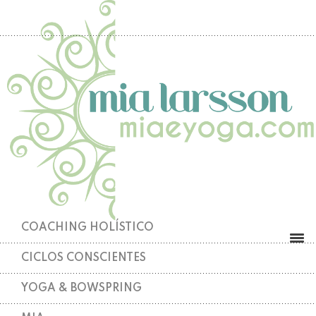
COACHING HOLÍSTICO
CICLOS CONSCIENTES
YOGA & BOWSPRING