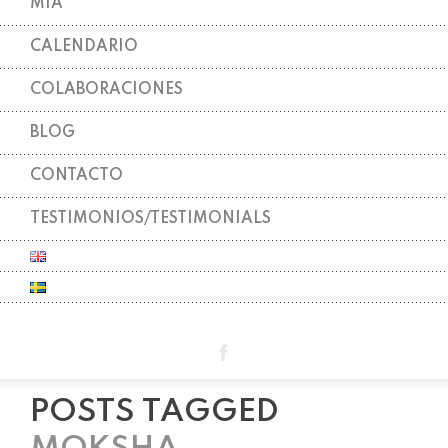
MIA
CALENDARIO
COLABORACIONES
BLOG
CONTACTO
TESTIMONIOS/TESTIMONIALS
POSTS TAGGED