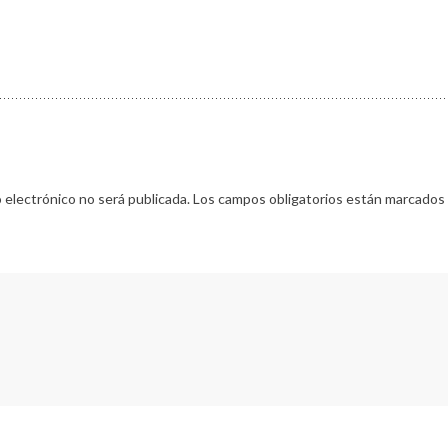
 electrónico no será publicada.
Los campos obligatorios están marcados