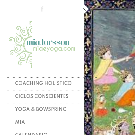
COACHING HOLÍSTICO
CICLOS CONSCIENTES
YOGA & BOWSPRING
MIA