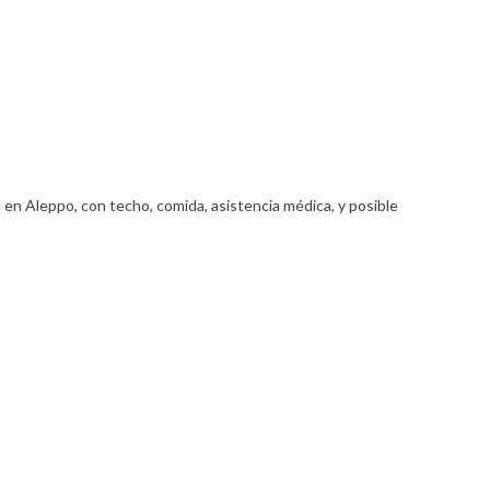
 en Aleppo, con techo, comida, asistencia médica, y posible