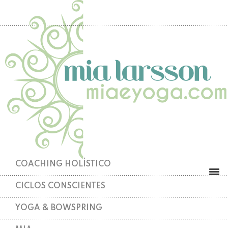
COACHING HOLÍSTICO
CICLOS CONSCIENTES
YOGA & BOWSPRING