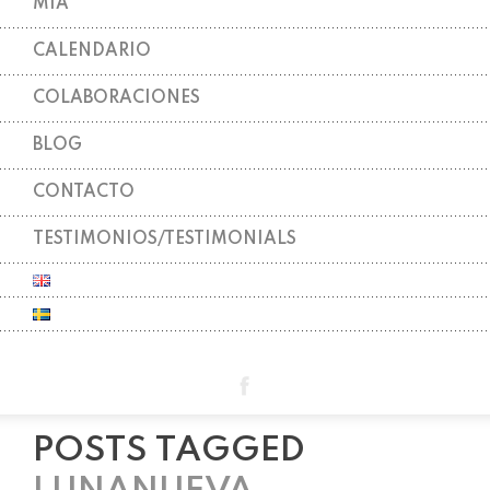
MIA
CALENDARIO
COLABORACIONES
BLOG
CONTACTO
TESTIMONIOS/TESTIMONIALS
POSTS TAGGED