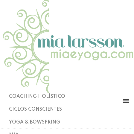
COACHING HOLÍSTICO
CICLOS CONSCIENTES
YOGA & BOWSPRING