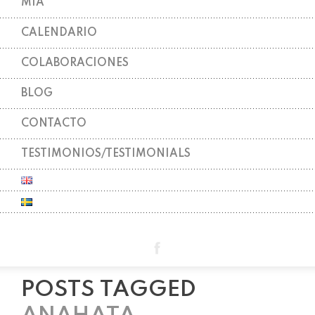
MIA
CALENDARIO
COLABORACIONES
BLOG
CONTACTO
TESTIMONIOS/TESTIMONIALS
POSTS TAGGED