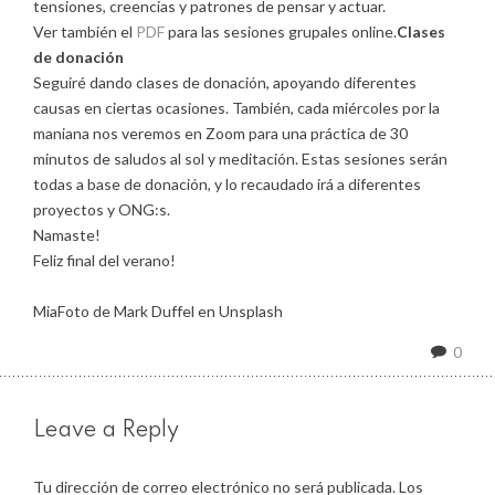
tensiones, creencias y patrones de pensar y actuar.
Ver también el
PDF
para las sesiones grupales online.
Clases
de donación
Seguiré dando clases de donación, apoyando diferentes
causas en ciertas ocasiones. También, cada miércoles por la
maniana nos veremos en Zoom para una práctica de 30
minutos de saludos al sol y meditación. Estas sesiones serán
todas a base de donación, y lo recaudado irá a diferentes
proyectos y ONG:s.
Namaste!
Feliz final del verano!
MiaFoto de Mark Duffel en Unsplash
0
Leave a Reply
Tu dirección de correo electrónico no será publicada.
Los