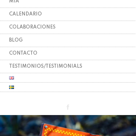
MIA
CALENDARIO
COLABORACIONES
BLOG
CONTACTO
TESTIMONIOS/TESTIMONIALS