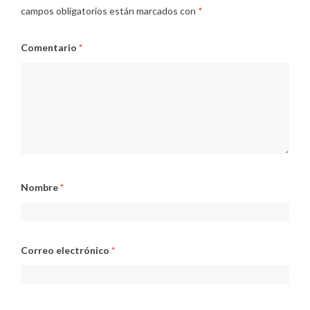
campos obligatorios están marcados con
*
Comentario
*
Nombre
*
Correo electrónico
*