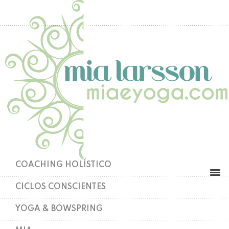
COACHING HOLÍSTICO
CICLOS CONSCIENTES
YOGA & BOWSPRING