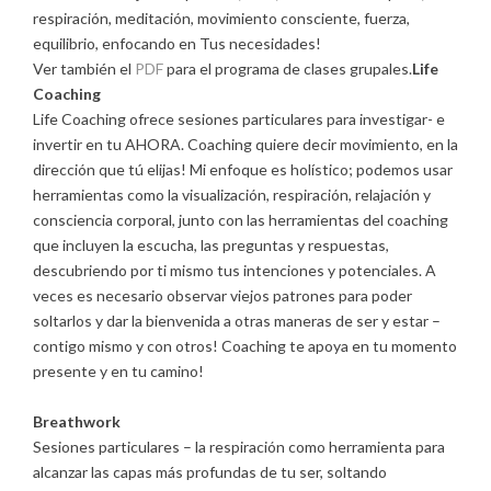
respiración, meditación, movimiento consciente, fuerza,
equilibrio, enfocando en Tus necesidades!
Ver también el
PDF
para el programa de clases grupales.
Life
Coaching
Life Coaching ofrece sesiones particulares para investigar- e
invertir en tu AHORA. Coaching quiere decir movimiento, en la
dirección que tú elijas! Mi enfoque es holístico; podemos usar
herramientas como la visualización, respiración, relajación y
consciencia corporal, junto con las herramientas del coaching
que incluyen la escucha, las preguntas y respuestas,
descubriendo por ti mismo tus intenciones y potenciales. A
veces es necesario observar viejos patrones para poder
soltarlos y dar la bienvenida a otras maneras de ser y estar –
contigo mismo y con otros! Coaching te apoya en tu momento
presente y en tu camino!
Breathwork
Sesiones particulares – la respiración como herramienta para
alcanzar las capas más profundas de tu ser, soltando