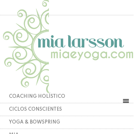
COACHING HOLÍSTICO
CICLOS CONSCIENTES
YOGA & BOWSPRING