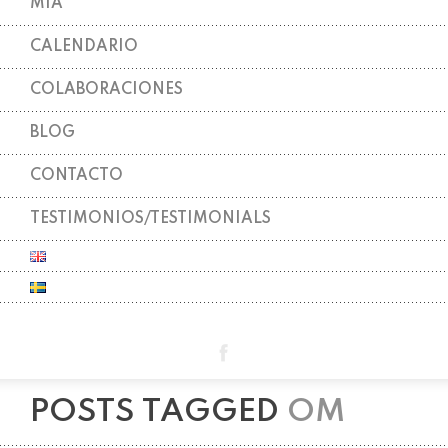
MIA
CALENDARIO
COLABORACIONES
BLOG
CONTACTO
TESTIMONIOS/TESTIMONIALS
POSTS TAGGED
OM